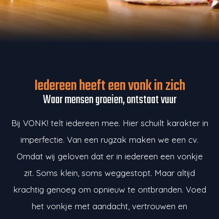
Iedereen heeft een vonk in zich
Waar mensen groeien, ontstaat vuur
Bij VONK! telt iedereen mee. Hier schuilt karakter in
imperfectie. Van een rugzak maken we een cv.
Omdat wij geloven dat er in iedereen een vonkje
zit. Soms klein, soms weggestopt. Maar altijd
krachtig genoeg om opnieuw te ontbranden. Voed
het vonkje met aandacht, vertrouwen en