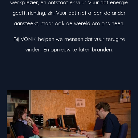
werkplezier, en ontstaat er vuur. Vuur dat energie
geeft, richting, zin. Vuur dat niet alleen de ander
aansteekt, maar ook de wereld om ons heen.
Bij VONK! helpen we mensen dat vuur terug te
vinden. En opnieuw te laten branden.