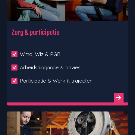
Zorg & participatie
Wmo, Wlz & PGB
Arbeidsdiagnose & advies
Participatie & Werkfit trajecten