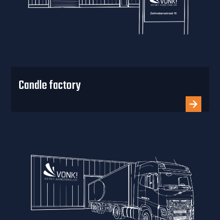
Candle factory