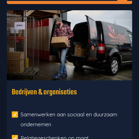
Bedrijven & organisaties
Samenwerken aan sociaal en duurzaam
ondernemen
Relatiegeschenken op maat