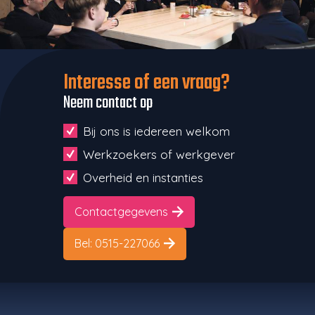
Interesse of een vraag?
Neem contact op
Bij ons is iedereen welkom
Werkzoekers of werkgever
Overheid en instanties
Contactgegevens
Bel: 0515-227066