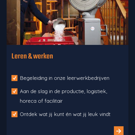
Leren & werken
Begeleiding in onze leerwerkbedrijven
Aan de slag in de productie, logistiek,
horeca of facilitair
Ontdek wat jij kunt én wat jij leuk vindt