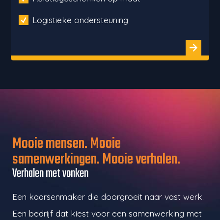
Logistieke ondersteuning
Mooie mensen. Mooie
samenwerkingen. Mooie verhalen.
Verhalen met vonken
Een kaarsenmaker die doorgroeit naar vast werk.
Een bedrijf dat kiest voor een samenwerking met