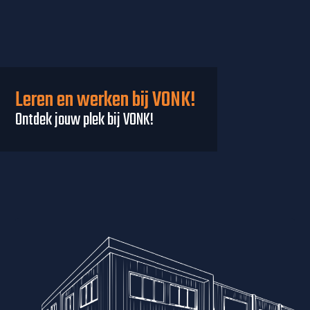
Leren en werken bij VONK!
Ontdek jouw plek bij VONK!