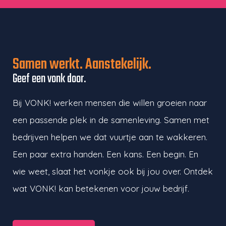
Samen werkt. Aanstekelijk.
Geef een vonk door.
Bij VONK! werken mensen die willen groeien naar
een passende plek in de samenleving. Samen met
bedrijven helpen we dat vuurtje aan te wakkeren.
Een paar extra handen. Een kans. Een begin. En
wie weet, slaat het vonkje ook bij jou over. Ontdek
wat VONK! kan betekenen voor jouw bedrijf.