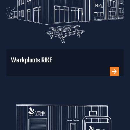
Werkplaats RIKE