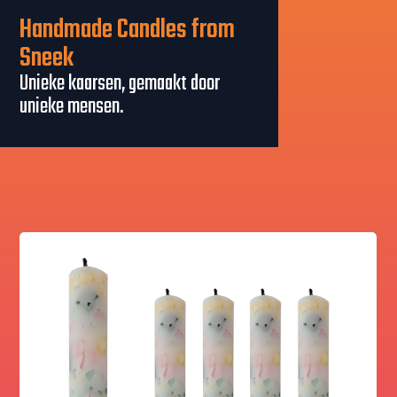
Handmade Candles from
Sneek
Unieke kaarsen, gemaakt door
unieke mensen.