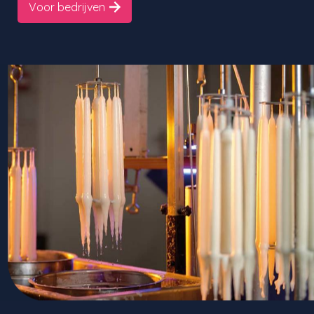
Voor bedrijven