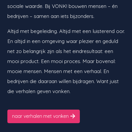
sociale waarde. Bij VONK! bouwen mensen – én
bedrijven – samen aan iets bijzonders.
Altijd met begeleiding. Altijd met een luisterend oor.
En altijd in een omgeving waar plezier en geduld
net zo belangrijk zijn als het eindresultaat: een
mooi product. Een mooi proces. Maar bovenal:
mooie mensen. Mensen met een verhaal. En
bedrijven die daaraan willen bijdragen. Want juist
die verhalen geven vonken.
naar verhalen met vonken