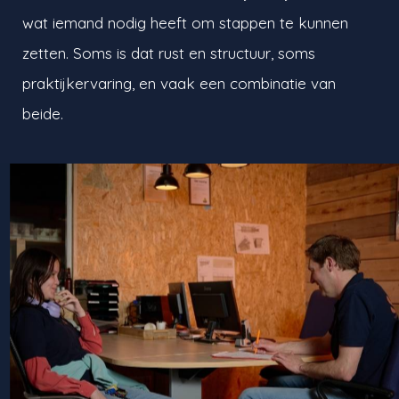
wat iemand nodig heeft om stappen te kunnen
zetten. Soms is dat rust en structuur, soms
praktijkervaring, en vaak een combinatie van
beide.