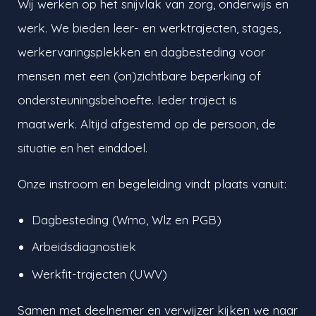
Wij werken op het snijvlak van zorg, onderwijs en
werk. We bieden leer- en werktrajecten, stages,
werkervaringsplekken en dagbesteding voor
mensen met een (on)zichtbare beperking of
ondersteuningsbehoefte. Ieder traject is
maatwerk. Altijd afgestemd op de persoon, de
situatie en het einddoel.
Onze instroom en begeleiding vindt plaats vanuit:
Dagbesteding (Wmo, Wlz en PGB)
Arbeidsdiagnostiek
Werkfit-trajecten (UWV)
Samen met deelnemer en verwijzer kijken we naar