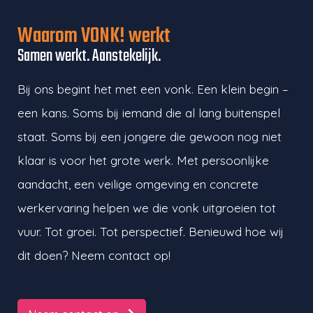
Waarom VONK! werkt
Samen werkt. Aanstekelijk.
Bij ons begint het met een vonk. Een klein begin –
een kans. Soms bij iemand die al lang buitenspel
staat. Soms bij een jongere die gewoon nog niet
klaar is voor het grote werk. Met persoonlijke
aandacht, een veilige omgeving en concrete
werkervaring helpen we die vonk uitgroeien tot
vuur. Tot groei. Tot perspectief. Benieuwd hoe wij
dit doen? Neem contact op!