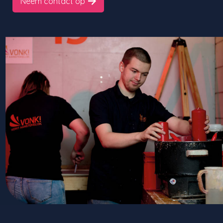
Neem contact op