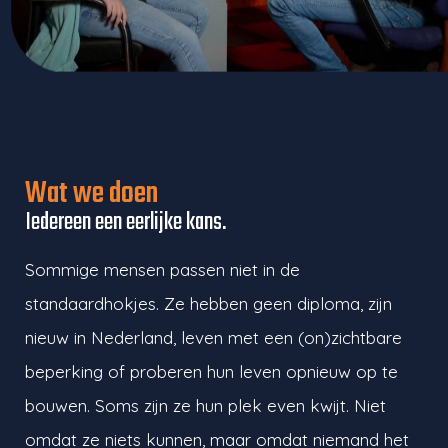
Wat we doen
Iedereen een eerlijke kans.
Sommige mensen passen niet in de
standaardhokjes. Ze hebben geen diploma, zijn
nieuw in Nederland, leven met een (on)zichtbare
beperking of proberen hun leven opnieuw op te
bouwen. Soms zijn ze hun plek even kwijt. Niet
omdat ze niets kunnen, maar omdat niemand het