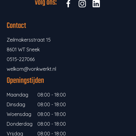
volg ons:
Contact
Zeilmakersstraat 15
8601 WT Sneek
0515-227066
welkom@vonkwerkt.nl
Openingstijden
Maandag
08:00 - 18:00
Dinsdag
08:00 - 18:00
Woensdag
08:00 - 18:00
Donderdag
08:00 - 18:00
Vrijdag
08:00 - 18:00