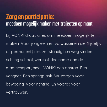
Zorg en participatie:
meedoen mogelijk maken met trajecten op maat
Bij VONK! draait alles om meedoen mogelijk te
maken. Voor jongeren en volwassenen die (tijdelijk
of permanent) niet zelfstandig hun weg vinden
richting school, werk of deelname aan de
maatschappij, biedt VONK! een opstap. Een
vangnet. Een springplank. Wij zorgen voor
beweging. Voor richting. En vooral: voor
vertrouwen.