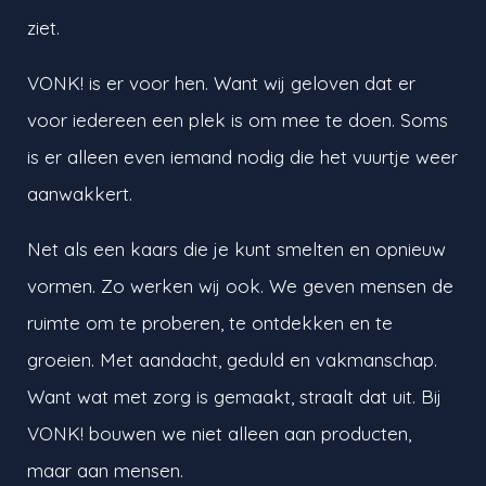
ziet.
VONK! is er voor hen. Want wij geloven dat er
voor iedereen een plek is om mee te doen. Soms
is er alleen even iemand nodig die het vuurtje weer
aanwakkert.
Net als een kaars die je kunt smelten en opnieuw
vormen. Zo werken wij ook. We geven mensen de
ruimte om te proberen, te ontdekken en te
groeien. Met aandacht, geduld en vakmanschap.
Want wat met zorg is gemaakt, straalt dat uit. Bij
VONK! bouwen we niet alleen aan producten,
maar aan mensen.