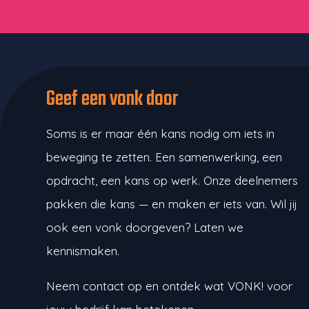
Geef een vonk door
Soms is er maar één kans nodig om iets in
beweging te zetten. Een samenwerking, een
opdracht, een kans op werk. Onze deelnemers
pakken die kans — en maken er iets van. Wil jij
ook een vonk doorgeven? Laten we
kennismaken.
Neem contact op en ontdek wat VONK! voor