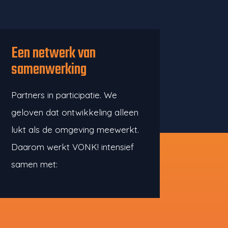
Een netwerk van
samenwerking
Partners in participatie. We
geloven dat ontwikkeling alleen
lukt als de omgeving meewerkt.
Daarom werkt VONK! intensief
samen met: