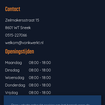
Contact
Zeilmakersstraat 15
8601 WT Sneek
0515-227066
welkom@vonkwerkt.nl
Openingstijden
Maandag
08:00 - 18:00
Dinsdag
08:00 - 18:00
Woensdag
08:00 - 18:00
Donderdag
08:00 - 18:00
Vrijdag
08:00 - 18:00
Informatie