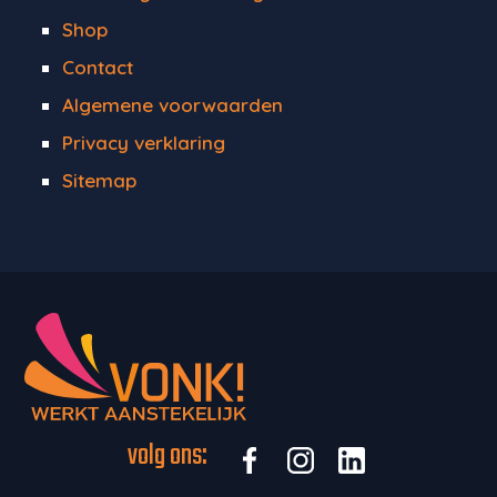
Shop
Contact
Algemene voorwaarden
Privacy verklaring
Sitemap
volg ons: