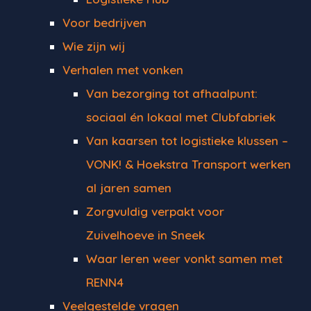
Voor bedrijven
Wie zijn wij
Verhalen met vonken
Van bezorging tot afhaalpunt:
sociaal én lokaal met Clubfabriek
Van kaarsen tot logistieke klussen –
VONK! & Hoekstra Transport werken
al jaren samen
Zorgvuldig verpakt voor
Zuivelhoeve in Sneek
Waar leren weer vonkt samen met
RENN4
Veelgestelde vragen