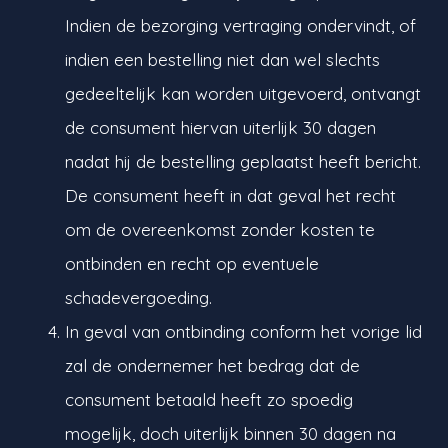
Indien de bezorging vertraging ondervindt, of
indien een bestelling niet dan wel slechts
gedeeltelijk kan worden uitgevoerd, ontvangt
de consument hiervan uiterlijk 30 dagen
nadat hij de bestelling geplaatst heeft bericht.
De consument heeft in dat geval het recht
om de overeenkomst zonder kosten te
ontbinden en recht op eventuele
schadevergoeding.
In geval van ontbinding conform het vorige lid
zal de ondernemer het bedrag dat de
consument betaald heeft zo spoedig
mogelijk, doch uiterlijk binnen 30 dagen na