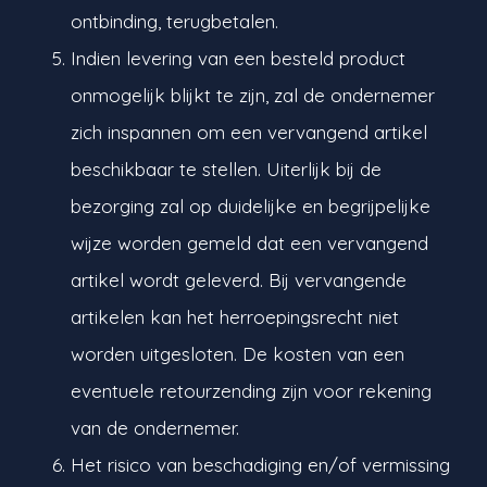
ontbinding, terugbetalen.
Indien levering van een besteld product
onmogelijk blijkt te zijn, zal de ondernemer
zich inspannen om een vervangend artikel
beschikbaar te stellen. Uiterlijk bij de
bezorging zal op duidelijke en begrijpelijke
wijze worden gemeld dat een vervangend
artikel wordt geleverd. Bij vervangende
artikelen kan het herroepingsrecht niet
worden uitgesloten. De kosten van een
eventuele retourzending zijn voor rekening
van de ondernemer.
Het risico van beschadiging en/of vermissing