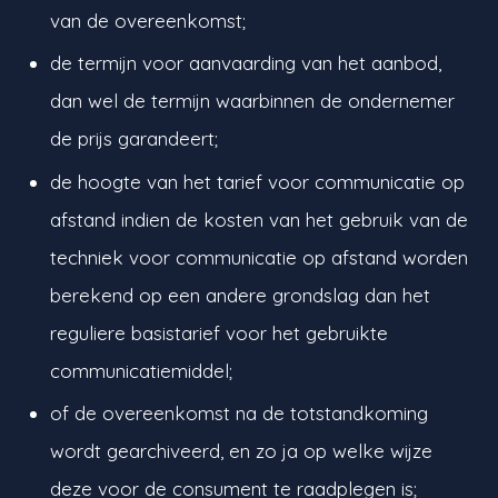
van de overeenkomst;
de termijn voor aanvaarding van het aanbod,
dan wel de termijn waarbinnen de ondernemer
de prijs garandeert;
de hoogte van het tarief voor communicatie op
afstand indien de kosten van het gebruik van de
techniek voor communicatie op afstand worden
berekend op een andere grondslag dan het
reguliere basistarief voor het gebruikte
communicatiemiddel;
of de overeenkomst na de totstandkoming
wordt gearchiveerd, en zo ja op welke wijze
deze voor de consument te raadplegen is;