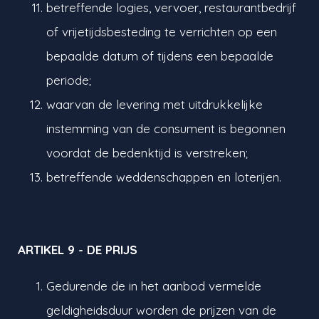
betreffende logies, vervoer, restaurantbedrijf
of vrijetijdsbesteding te verrichten op een
bepaalde datum of tijdens een bepaalde
periode;
waarvan de levering met uitdrukkelijke
instemming van de consument is begonnen
voordat de bedenktijd is verstreken;
betreffende weddenschappen en loterijen.
ARTIKEL 9 - DE PRIJS
Gedurende de in het aanbod vermelde
geldigheidsduur worden de prijzen van de