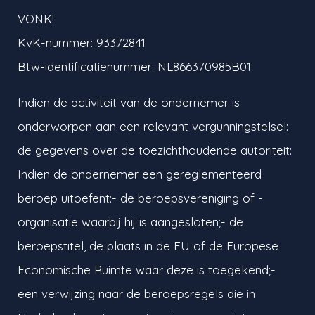
VONK!
KvK-nummer: 93372841
Btw-identificatienummer: NL866370985B01
Indien de activiteit van de ondernemer is
onderworpen aan een relevant vergunningstelsel:
de gegevens over de toezichthoudende autoriteit:
Indien de ondernemer een gereglementeerd
beroep uitoefent:- de beroepsvereniging of -
organisatie waarbij hij is aangesloten;- de
beroepstitel, de plaats in de EU of de Europese
Economische Ruimte waar deze is toegekend;-
een verwijzing naar de beroepsregels die in