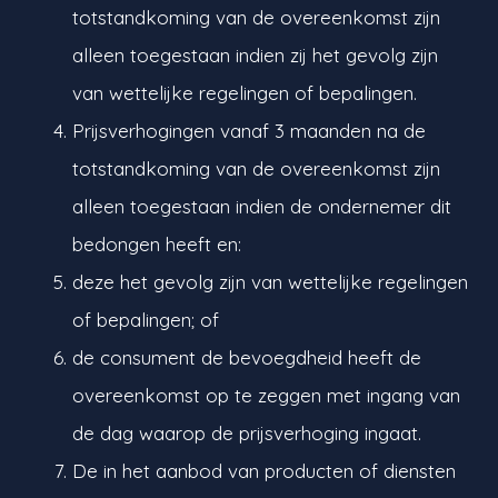
totstandkoming van de overeenkomst zijn
alleen toegestaan indien zij het gevolg zijn
van wettelijke regelingen of bepalingen.
Prijsverhogingen vanaf 3 maanden na de
totstandkoming van de overeenkomst zijn
alleen toegestaan indien de ondernemer dit
bedongen heeft en:
deze het gevolg zijn van wettelijke regelingen
of bepalingen; of
de consument de bevoegdheid heeft de
overeenkomst op te zeggen met ingang van
de dag waarop de prijsverhoging ingaat.
De in het aanbod van producten of diensten