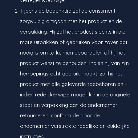
vertegenwoordiger.
Tijdens de bedenktijd zal de consument
zorgvuldig omgaan met het product en de
verpakking. Hij zal het product slechts in die
mate uitpakken of gebruiken voor zover dat
nodig is om te kunnen beoordelen of hij het
product wenst te behouden. Indien hij van zijn
herroepingsrecht gebruik maakt, zal hij het
product met alle geleverde toebehoren en -
indien redelijkerwijze mogelijk - in de originele
staat en verpakking aan de ondernemer
retourneren, conform de door de
ondernemer verstrekte redelijke en duidelijke
instructies.