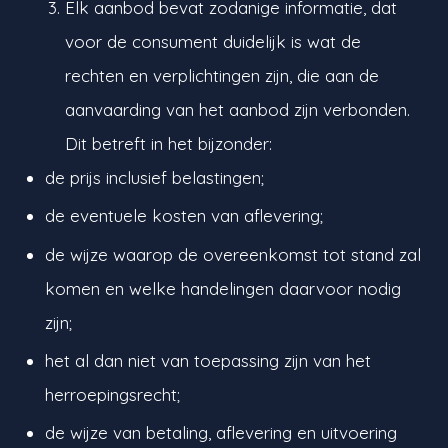
Elk aanbod bevat zodanige informatie, dat
voor de consument duidelijk is wat de
rechten en verplichtingen zijn, die aan de
aanvaarding van het aanbod zijn verbonden.
Dit betreft in het bijzonder:
de prijs inclusief belastingen;
de eventuele kosten van aflevering;
de wijze waarop de overeenkomst tot stand zal
komen en welke handelingen daarvoor nodig
zijn;
het al dan niet van toepassing zijn van het
herroepingsrecht;
de wijze van betaling, aflevering en uitvoering