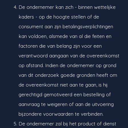
De ondernemer kan zich - binnen wettelijke
kaders - op de hoogte stellen of de
consument aan zijn betalingsverplichtingen
kan voldoen, alsmede van al die feiten en
factoren die van belang zijn voor een
verantwoord aangaan van de overeenkomst
op afstand. Indien de ondernemer op grond
van dit onderzoek goede gronden heeft om
de overeenkomst niet aan te gaan, is hij
gerechtigd gemotiveerd een bestelling of
aanvraag te weigeren of aan de uitvoering
bijzondere voorwaarden te verbinden.
De ondernemer zal bij het product of dienst