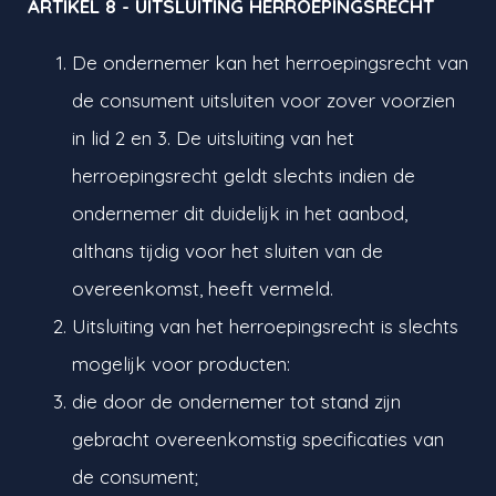
ARTIKEL 8 - UITSLUITING HERROEPINGSRECHT
De ondernemer kan het herroepingsrecht van
de consument uitsluiten voor zover voorzien
in lid 2 en 3. De uitsluiting van het
herroepingsrecht geldt slechts indien de
ondernemer dit duidelijk in het aanbod,
althans tijdig voor het sluiten van de
overeenkomst, heeft vermeld.
Uitsluiting van het herroepingsrecht is slechts
mogelijk voor producten:
die door de ondernemer tot stand zijn
gebracht overeenkomstig specificaties van
de consument;