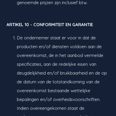
genoemde prijzen zijn inclusief btw.
ARTIKEL 10 - CONFORMITEIT EN GARANTIE
De ondernemer staat er voor in dat de
producten en/of diensten voldoen aan de
overeenkomst, de in het aanbod vermelde
specificaties, aan de redelijke eisen van
deugdelijkheid en/of bruikbaarheid en de op
de datum van de totstandkoming van de
overeenkomst bestaande wettelijke
bepalingen en/of overheidsvoorschriften.
Indien overeengekomen staat de