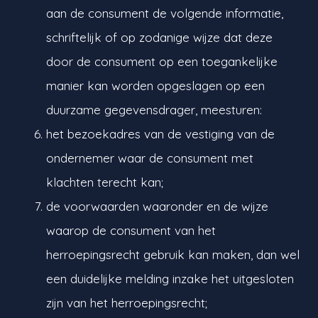
aan de consument de volgende informatie,
schriftelijk of op zodanige wijze dat deze
door de consument op een toegankelijke
manier kan worden opgeslagen op een
duurzame gegevensdrager, meesturen:
het bezoekadres van de vestiging van de
ondernemer waar de consument met
klachten terecht kan;
de voorwaarden waaronder en de wijze
waarop de consument van het
herroepingsrecht gebruik kan maken, dan wel
een duidelijke melding inzake het uitgesloten
zijn van het herroepingsrecht;