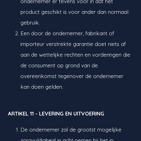
ondernemer er tevens voor in dat het
product geschikt is voor ander dan normaal
gebruik.
Een door de ondernemer, fabrikant of
importeur verstrekte garantie doet niets af
aan de wettelijke rechten en vorderingen die
de consument op grond van de
overeenkomst tegenover de ondernemer
kan doen gelden.
ARTIKEL 11 - LEVERING EN UITVOERING
De ondernemer zal de grootst mogelijke
zorgvuldigheid in acht nemen bij het in