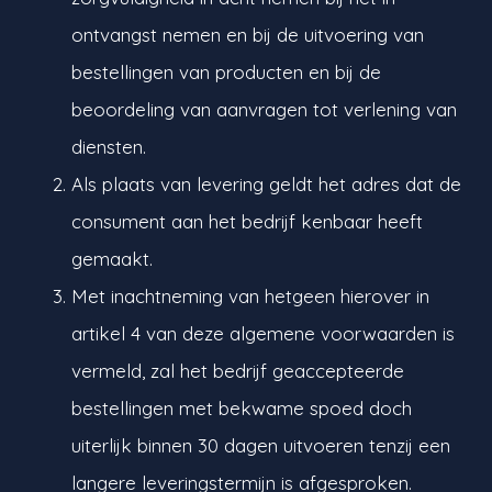
ontvangst nemen en bij de uitvoering van
bestellingen van producten en bij de
beoordeling van aanvragen tot verlening van
diensten.
Als plaats van levering geldt het adres dat de
consument aan het bedrijf kenbaar heeft
gemaakt.
Met inachtneming van hetgeen hierover in
artikel 4 van deze algemene voorwaarden is
vermeld, zal het bedrijf geaccepteerde
bestellingen met bekwame spoed doch
uiterlijk binnen 30 dagen uitvoeren tenzij een
langere leveringstermijn is afgesproken.