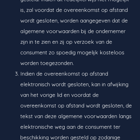
is, zal voordat de overeenkomst op afstand
wordt gesloten, worden aangegeven dat de
algemene voorwaarden bij de ondernemer
zijn in te zien en zij op verzoek van de
consument zo spoedig mogelijk kosteloos
worden toegezonden.
Indien de overeenkomst op afstand
elektronisch wordt gesloten, kan in afwijking
van het vorige lid en voordat de
overeenkomst op afstand wordt gesloten, de
tekst van deze algemene voorwaarden langs
elektronische weg aan de consument ter
beschikking worden gesteld op zodanige