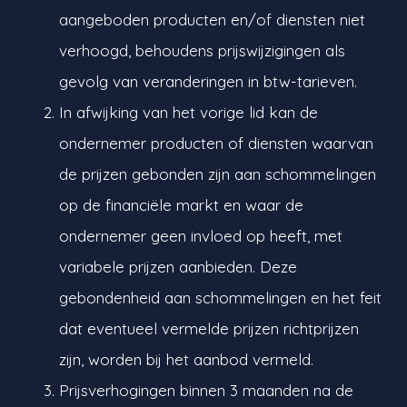
aangeboden producten en/of diensten niet
verhoogd, behoudens prijswijzigingen als
gevolg van veranderingen in btw-tarieven.
In afwijking van het vorige lid kan de
ondernemer producten of diensten waarvan
de prijzen gebonden zijn aan schommelingen
op de financiële markt en waar de
ondernemer geen invloed op heeft, met
variabele prijzen aanbieden. Deze
gebondenheid aan schommelingen en het feit
dat eventueel vermelde prijzen richtprijzen
zijn, worden bij het aanbod vermeld.
Prijsverhogingen binnen 3 maanden na de