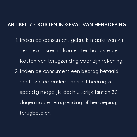
ARTIKEL 7 - KOSTEN IN GEVAL VAN HERROEPING
Indien de consument gebruik maakt van zijn
herroepingsrecht, komen ten hoogste de
kosten van terugzending voor zijn rekening.
Indien de consument een bedrag betaald
heeft, zal de ondernemer dit bedrag zo
spoedig mogelijk, doch uiterlijk binnen 30
dagen na de terugzending of herroeping,
terugbetalen.