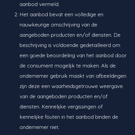
aanbod vermeld.
Het aanbod bevat een volledige en
nauwkeurige omschrijving van de
aangeboden producten en/of diensten. De
beschrijving is voldoende gedetailleerd om
een goede beoordeling van het aanbod door
de consument mogelijk te maken. Als de
ondernemer gebruik maakt van afbeeldingen
zijn deze een waarheidsgetrouwe weergave
van de aangeboden producten en/of
diensten. Kennelijke vergissingen of
kennelijke fouten in het aanbod binden de
ondernemer niet.