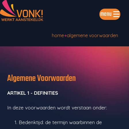
menu
home
algemene voorwaarden
Algemene Voorwaarden
ARTIKEL 1 - DEFINITIES
In deze voorwaarden wordt verstaan onder:
Bedenktijd: de termijn waarbinnen de