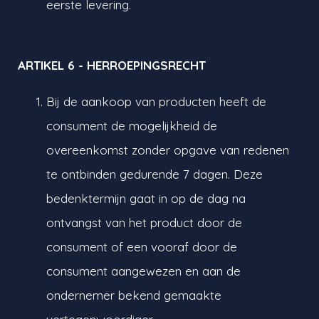
eerste levering.
ARTIKEL 6 - HERROEPINGSRECHT
Bij de aankoop van producten heeft de
consument de mogelijkheid de
overeenkomst zonder opgave van redenen
te ontbinden gedurende 7 dagen. Deze
bedenktermijn gaat in op de dag na
ontvangst van het product door de
consument of een vooraf door de
consument aangewezen en aan de
ondernemer bekend gemaakte