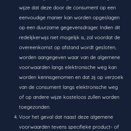
wijze dat deze door de consument op een
eenvoudige manier kan worden opgeslagen
op een duurzame gegevensdrager. Indien dit
redelijkerwijs niet mogelijk is, zal voordat de
overeenkomst op afstand wordt gesloten,
worden aangegeven waar van de algemene
voorwaarden langs elektronische weg kan
worden kennisgenomen en dat zij op verzoek
van de consument langs elektronische weg
of op andere wijze kosteloos zullen worden
toegezonden.
Voor het geval dat naast deze algemene
voorwaarden tevens specifieke product- of