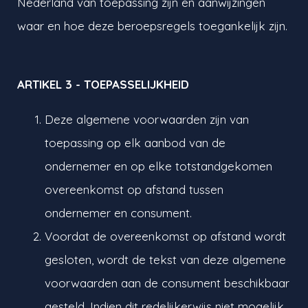
Nederland van toepassing zijn en aanwijzingen
waar en hoe deze beroepsregels toegankelijk zijn.
ARTIKEL 3 - TOEPASSELIJKHEID
Deze algemene voorwaarden zijn van
toepassing op elk aanbod van de
ondernemer en op elke totstandgekomen
overeenkomst op afstand tussen
ondernemer en consument.
Voordat de overeenkomst op afstand wordt
gesloten, wordt de tekst van deze algemene
voorwaarden aan de consument beschikbaar
gesteld. Indien dit redelijkerwijs niet mogelijk