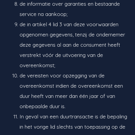
de informatie over garanties en bestaande
service na aankoop;
de in artikel 4 lid 3 van deze voorwaarden
opgenomen gegevens, tenzij de ondernemer
deze gegevens al aan de consument heeft
verstrekt vóór de uitvoering van de
overeenkomst;
de vereisten voor opzegging van de
overeenkomst indien de overeenkomst een
duur heeft van meer dan één jaar of van
onbepaalde duur is.
In geval van een duurtransactie is de bepaling
in het vorige lid slechts van toepassing op de