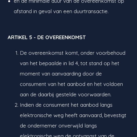
en de minimale duur van de overeenkomst op
afstand in geval van een duurtransactie.
ARTIKEL 5 - DE OVEREENKOMST
De overeenkomst komt, onder voorbehoud
van het bepaalde in lid 4, tot stand op het
moment van aanvaarding door de
consument van het aanbod en het voldoen
aan de daarbij gestelde voorwaarden.
Indien de consument het aanbod langs
elektronische weg heeft aanvaard, bevestigt
de ondernemer onverwijld langs
elektronische weg de ontvangst van de