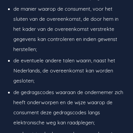
de manier waarop de consument, voor het
sluiten van de overeenkomst, de door hem in
het kader van de overeenkomst verstrekte
gegevens kan controleren en indien gewenst
herstellen;
de eventuele andere talen waarin, naast het
Nederlands, de overeenkomst kan worden
gesloten;
de gedragscodes waaraan de ondernemer zich
heeft onderworpen en de wijze waarop de
consument deze gedragscodes langs
elektronische weg kan raadplegen;