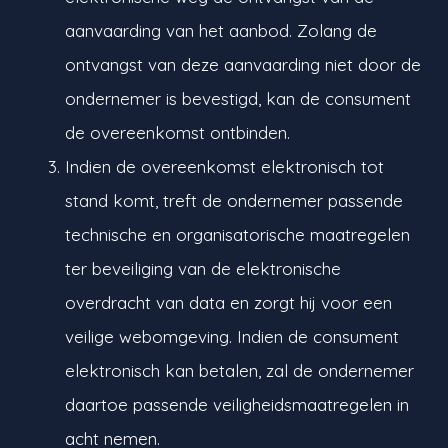
aanvaarding van het aanbod. Zolang de
ontvangst van deze aanvaarding niet door de
ondernemer is bevestigd, kan de consument
de overeenkomst ontbinden.
Indien de overeenkomst elektronisch tot
stand komt, treft de ondernemer passende
technische en organisatorische maatregelen
ter beveiliging van de elektronische
overdracht van data en zorgt hij voor een
veilige webomgeving. Indien de consument
elektronisch kan betalen, zal de ondernemer
daartoe passende veiligheidsmaatregelen in
acht nemen.