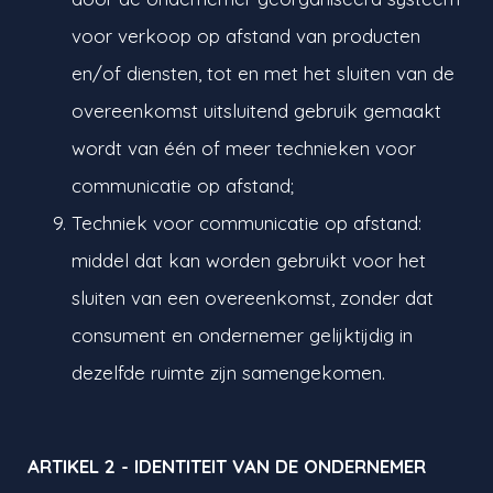
voor verkoop op afstand van producten
en/of diensten, tot en met het sluiten van de
overeenkomst uitsluitend gebruik gemaakt
wordt van één of meer technieken voor
communicatie op afstand;
Techniek voor communicatie op afstand:
middel dat kan worden gebruikt voor het
sluiten van een overeenkomst, zonder dat
consument en ondernemer gelijktijdig in
dezelfde ruimte zijn samengekomen.
ARTIKEL 2 - IDENTITEIT VAN DE ONDERNEMER