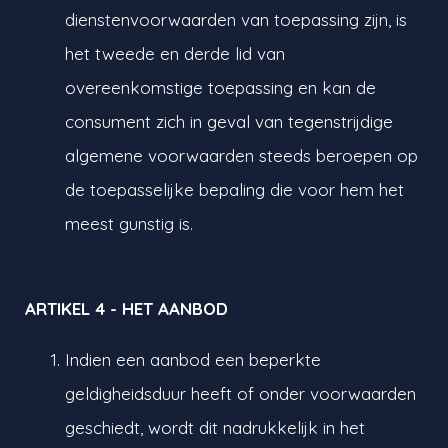
dienstenvoorwaarden van toepassing zijn, is
het tweede en derde lid van
overeenkomstige toepassing en kan de
consument zich in geval van tegenstrijdige
algemene voorwaarden steeds beroepen op
de toepasselijke bepaling die voor hem het
meest gunstig is.
ARTIKEL 4 - HET AANBOD
Indien een aanbod een beperkte
geldigheidsduur heeft of onder voorwaarden
geschiedt, wordt dit nadrukkelijk in het