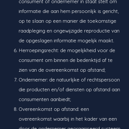
consument of ondernemer in staat stelt om
informatie die aan hem persoonlijk is gericht,
op te slaan op een manier die toekomstige
raadpleging en ongewijzigde reproductie van
de opgeslagen informatie mogelijk maakt.
Herroepingsrecht: de mogelijkheid voor de
consument om binnen de bedenktijd af te
zien van de overeenkomst op afstand;
Ondernemer: de natuurlijke of rechtspersoon
die producten en/of diensten op afstand aan
consumenten aanbiedt;
Overeenkomst op afstand: een
overeenkomst waarbij in het kader van een
door de ondernemer georganiseerd systeem