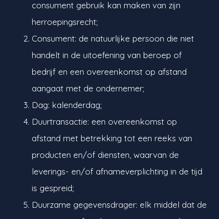
consument gebruik kan maken van zijn
herroepingsrecht;
Consument: de natuurlijke persoon die niet
handelt in de uitoefening van beroep of
bedrijf en een overeenkomst op afstand
aangaat met de ondernemer;
Dag: kalenderdag;
Duurtransactie: een overeenkomst op
afstand met betrekking tot een reeks van
producten en/of diensten, waarvan de
leverings- en/of afnameverplichting in de tijd
is gespreid;
Duurzame gegevensdrager: elk middel dat de