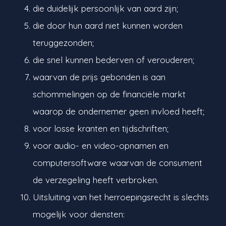
die duidelijk persoonlijk van aard zijn;
die door hun aard niet kunnen worden
teruggezonden;
die snel kunnen bederven of verouderen;
waarvan de prijs gebonden is aan
schommelingen op de financiële markt
waarop de ondernemer geen invloed heeft;
voor losse kranten en tijdschriften;
voor audio- en video-opnamen en
computersoftware waarvan de consument
de verzegeling heeft verbroken.
Uitsluiting van het herroepingsrecht is slechts
mogelijk voor diensten: